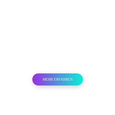
MEHR ERFAHREN