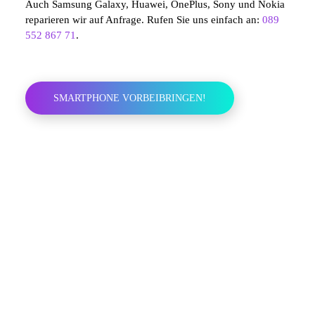
Auch Samsung Galaxy, Huawei, OnePlus, Sony und Nokia
reparieren wir auf Anfrage. Rufen Sie uns einfach an:
089
552 867 71
.
SMARTPHONE VORBEIBRINGEN!