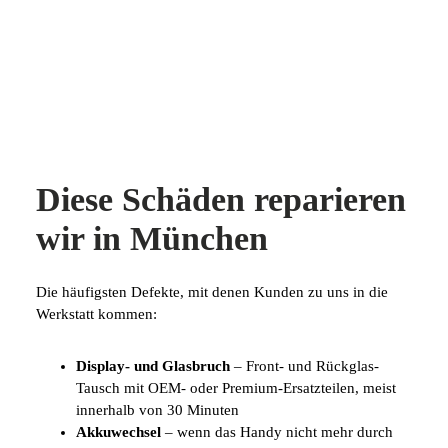
Diese Schäden reparieren
wir in München
Die häufigsten Defekte, mit denen Kunden zu uns in die
Werkstatt kommen:
Display- und Glasbruch
– Front- und Rückglas-
Tausch mit OEM- oder Premium-Ersatzteilen, meist
innerhalb von 30 Minuten
Akkuwechsel
– wenn das Handy nicht mehr durch