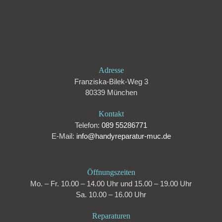
Adresse
Franziska-Bilek-Weg 3
80339 München
Kontakt
Telefon:
089 55286771
E-Mail:
info@handyreparatur-muc.de
Öffnungszeiten
Mo. – Fr. 10.00 – 14.00 Uhr und 15.00 – 19.00 Uhr
Sa. 10.00 – 16.00 Uhr
Reparaturen