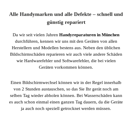
Alle Handymarken und alle Defekte – schnell und
günstig repariert
Da wir seit vielen Jahren
Handyreparaturen in München
durchführen, kennen wir uns mit den Geräten von allen
Herstellern und Modellen bestens aus. Neben den üblichen
Bildschirmschäden reparieren wir auch viele andere Schäden
wie Hardwarefehler und Softwarefehler, die bei vielen
Geräten vorkommen können.
Einen Bildschirmwechsel können wir in der Regel innerhalb
von 2 Stunden austauschen, so das Sie Ihr gerät noch am
selben Tag wieder abholen können. Bei Wasserschäden kann
es auch schon einmal einen ganzen Tag dauern, da die Geräte
ja auch noch speziell getrocknet werden müssen.