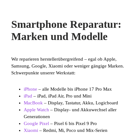
Smartphone Reparatur:
Marken und Modelle
Wir reparieren herstellerübergreifend – egal ob Apple,
Samsung, Google, Xiaomi oder weniger gängige Marken.
Schwerpunkte unserer Werkstatt:
iPhone
– alle Modelle bis iPhone 17 Pro Max
iPad
– iPad, iPad Air, Pro und Mini
MacBook
– Display, Tastatur, Akku, Logicboard
Apple Watch
– Display- und Akkuwechsel aller
Generationen
Google Pixel
– Pixel 6 bis Pixel 9 Pro
Xiaomi
– Redmi, Mi, Poco und Mix-Serien