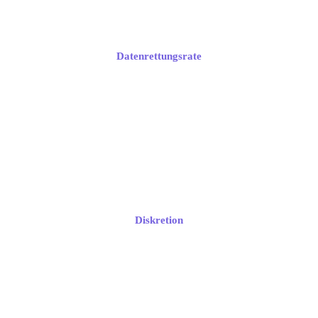
Datenrettungsrate
Diskretion