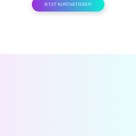
JETZT KONTAKTIEREN!