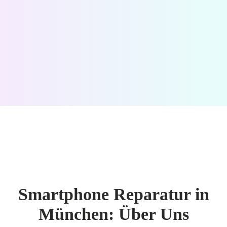
Smartphone Reparatur in
München: Über Uns