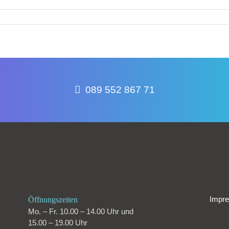
089 552 867 71
Impr
Öffnungszeiten
Mo. – Fr. 10.00 – 14.00 Uhr und
15.00 – 19.00 Uhr