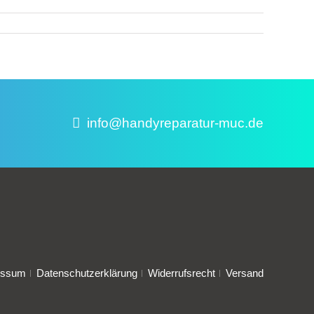
info@handyreparatur-muc.de
essum
Datenschutzerklärung
Widerrufsrecht
Versand